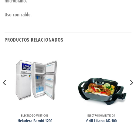
microbiano.
Uso con cable.
PRODUCTOS RELACIONADOS
ELECTRODOMESTICOS
ELECTRODOMESTICOS
Heladera Bambi 1200
Grill Liliana AK-100