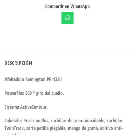
Compartir en WhatsApp
DESCRIPCIÓN
Afeitadora Remington PR-1330
PowerFlex 360 ° giro del cuello.
Sistema ActiveContour.
Cabezales PrecisionPlus, cuchillas de acero inoxidable, cuchillas
TwinTrack, corta patilla plegable, mango de goma, aditivo anti-