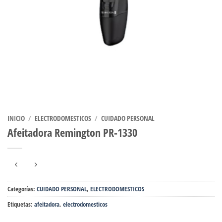
INICIO
/
ELECTRODOMESTICOS
/
CUIDADO PERSONAL
Afeitadora Remington PR-1330
Categorías:
CUIDADO PERSONAL
,
ELECTRODOMESTICOS
Etiquetas:
afeitadora
,
electrodomesticos