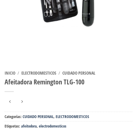
INICIO
/
ELECTRODOMESTICOS
/
CUIDADO PERSONAL
Afeitadora Remington TLG-100
Categorías:
CUIDADO PERSONAL
,
ELECTRODOMESTICOS
Etiquetas:
afeitodora
,
electrodomesticos