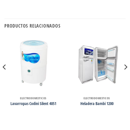
PRODUCTOS RELACIONADOS
ELECTRODOMESTICOS
ELECTRODOMESTICOS
Lavarropas Codini Silent 4051
Heladera Bambi 1200