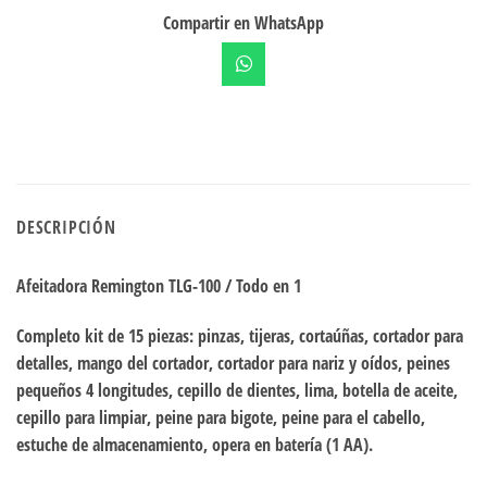
Compartir en WhatsApp
DESCRIPCIÓN
Afeitadora Remington TLG-100 / Todo en 1
Completo kit de 15 piezas: pinzas, tijeras, cortaúñas, cortador para
detalles, mango del cortador, cortador para nariz y oídos, peines
pequeños 4 longitudes, cepillo de dientes, lima, botella de aceite,
cepillo para limpiar, peine para bigote, peine para el cabello,
estuche de almacenamiento, opera en batería (1 AA).