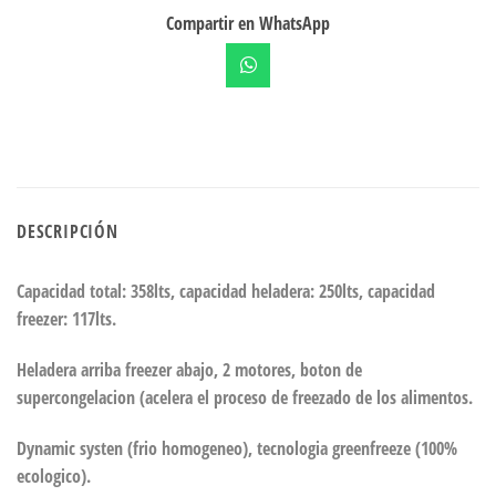
Compartir en WhatsApp
DESCRIPCIÓN
Capacidad total: 358lts, capacidad heladera: 250lts, capacidad
freezer: 117lts.
Heladera arriba freezer abajo, 2 motores, boton de
supercongelacion (acelera el proceso de freezado de los alimentos.
Dynamic systen (frio homogeneo), tecnologia greenfreeze (100%
ecologico).