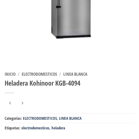
INICIO
/
ELECTRODOMESTICOS
/
LINEA BLANCA
Heladera Kohinoor KGB-4094
Categorías:
ELECTRODOMESTICOS
,
LINEA BLANCA
Etiquetas:
electrodomesticos
,
heladera