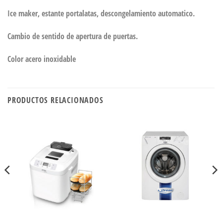
Ice maker, estante portalatas, descongelamiento automatico.
Cambio de sentido de apertura de puertas.
Color acero inoxidable
PRODUCTOS RELACIONADOS