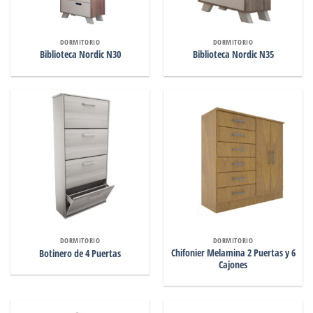
DORMITORIO
DORMITORIO
Biblioteca Nordic N30
Biblioteca Nordic N35
DORMITORIO
DORMITORIO
Chifonier Melamina 2 Puertas y 6
Botinero de 4 Puertas
Cajones