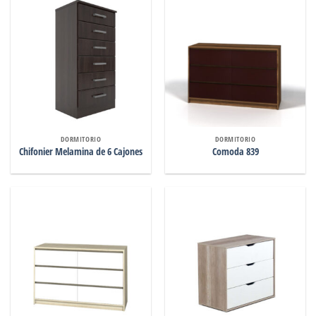
DORMITORIO
DORMITORIO
Chifonier Melamina de 6 Cajones
Comoda 839