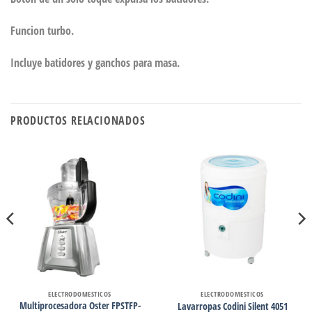
Funcion turbo.
Incluye batidores y ganchos para masa.
PRODUCTOS RELACIONADOS
ELECTRODOMESTICOS
ELECTRODOMESTICOS
Multiprocesadora Oster FPSTFP-
Lavarropas Codini Silent 4051