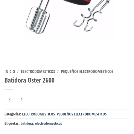
INICIO
/
ELECTRODOMESTICOS
/
PEQUEÑOS ELECTRODOMESTICOS
Batidora Oster 2600
Categorías:
ELECTRODOMESTICOS
,
PEQUEÑOS ELECTRODOMESTICOS
Etiquetas:
batidora
,
electrodomesticos