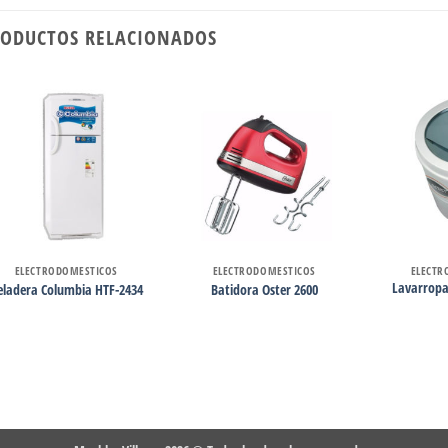
ODUCTOS RELACIONADOS
ELECTRODOMESTICOS
ELECTRODOMESTICOS
ELECTR
Lavarropa
eladera Columbia HTF-2434
Batidora Oster 2600