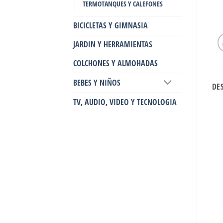
TERMOTANQUES Y CALEFONES
BICICLETAS Y GIMNASIA
JARDIN Y HERRAMIENTAS
COLCHONES Y ALMOHADAS
BEBES Y NIÑOS
DE
TV, AUDIO, VIDEO Y TECNOLOGIA