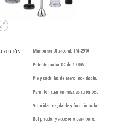
Minipimer Ultracomb LM-2510
SCRIPCIÓN
Potente motor DC de 1000W.
Pie y cuchillas de acero inoxidable.
Permite licuar en mezclas calientes.
Velocidad regulable y función turbo.
Bol picador y accesorio para puré.