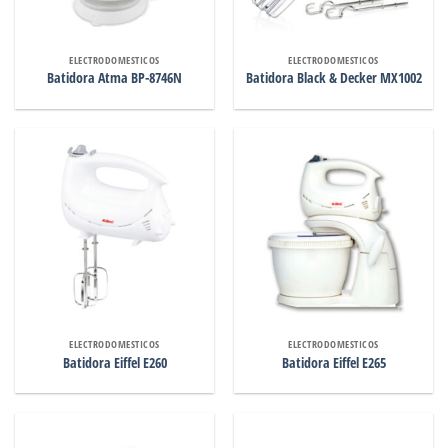
ELECTRODOMESTICOS
ELECTRODOMESTICOS
Batidora Atma BP-8746N
Batidora Black & Decker MX1002
ELECTRODOMESTICOS
ELECTRODOMESTICOS
Batidora Eiffel E260
Batidora Eiffel E265