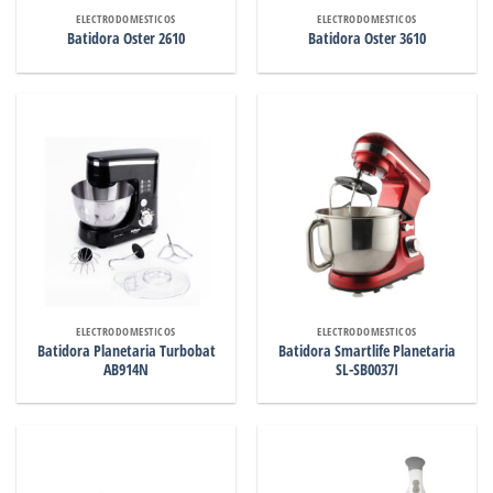
ELECTRODOMESTICOS
ELECTRODOMESTICOS
Batidora Oster 2610
Batidora Oster 3610
ELECTRODOMESTICOS
ELECTRODOMESTICOS
Batidora Planetaria Turbobat
Batidora Smartlife Planetaria
AB914N
SL-SB0037I