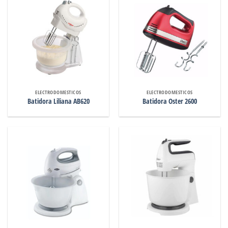
ELECTRODOMESTICOS
ELECTRODOMESTICOS
Batidora Liliana AB620
Batidora Oster 2600