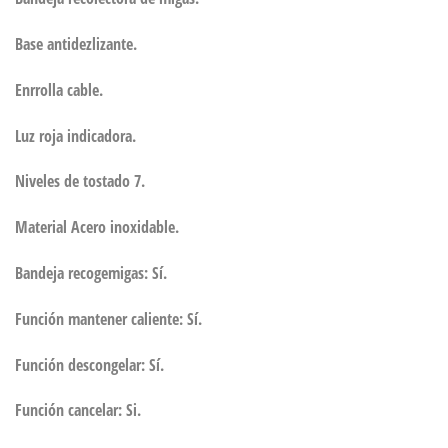
Base antidezlizante.
Enrrolla cable.
Luz roja indicadora.
Niveles de tostado 7.
Material Acero inoxidable.
Bandeja recogemigas: Sí.
Función mantener caliente: Sí.
Función descongelar: Sí.
Función cancelar: Si.