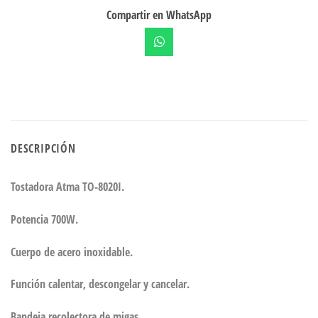
Compartir en WhatsApp
DESCRIPCIÓN
Tostadora Atma TO-8020I.
Potencia 700W.
Cuerpo de acero inoxidable.
Función calentar, descongelar y cancelar.
Bandeja recolectora de migas.