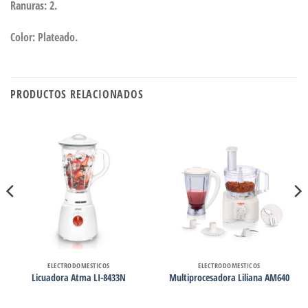
Ranuras: 2.
Color: Plateado.
PRODUCTOS RELACIONADOS
ELECTRODOMESTICOS
ELECTRODOMESTICOS
Licuadora Atma LI-8433N
Multiprocesadora Liliana AM640