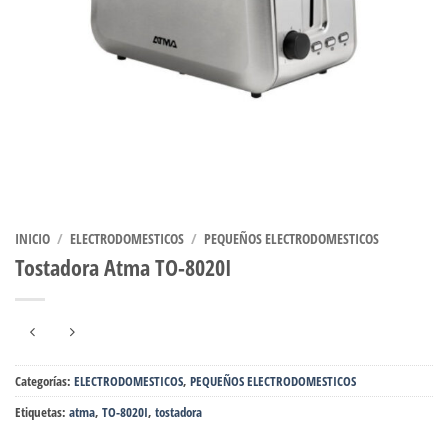
INICIO
/
ELECTRODOMESTICOS
/
PEQUEÑOS ELECTRODOMESTICOS
Tostadora Atma TO-8020I
Categorías:
ELECTRODOMESTICOS
,
PEQUEÑOS ELECTRODOMESTICOS
Etiquetas:
atma
,
TO-8020I
,
tostadora