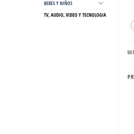
BEBES Y NIÑOS
TV, AUDIO, VIDEO Y TECNOLOGIA
DE
PR