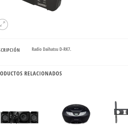
Radio Daihatsu D-RK7.
SCRIPCIÓN
ODUCTOS RELACIONADOS