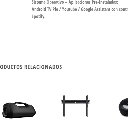
Sistema Operativo – Aplicaciones Pre-Instaladas:
Android TV Pie / Youtube / Google Assistant con contro
Spotify.
ODUCTOS RELACIONADOS