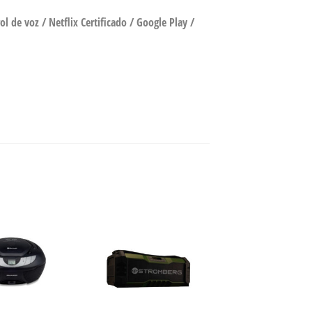
l de voz / Netflix Certificado / Google Play /