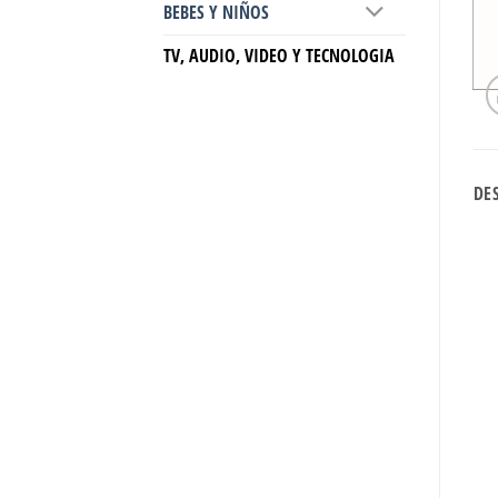
BEBES Y NIÑOS
TV, AUDIO, VIDEO Y TECNOLOGIA
DE