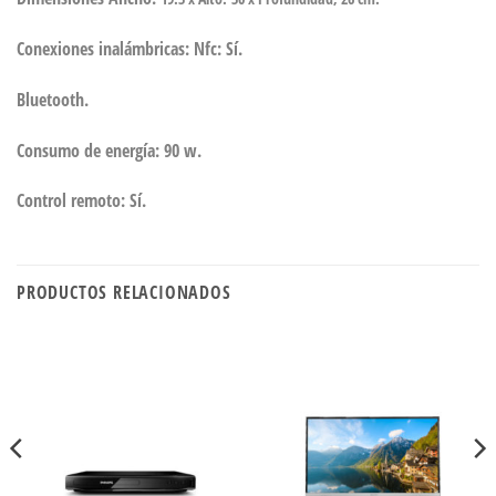
Conexiones inalámbricas: Nfc: Sí.
Bluetooth.
Consumo de energía: 90 w.
Control remoto: Sí.
PRODUCTOS RELACIONADOS