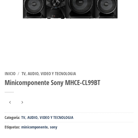
INICIO
/
TV, AUDIO, VIDEO Y TECNOLOGIA
Minicomponente Sony MHCE-CL99BT
Categoría:
TV, AUDIO, VIDEO Y TECNOLOGIA
Etiquetas:
minicomponente
,
sony