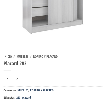
INICIO
/
MUEBLES
/
ROPERO Y PLACARD
Placard 283
Categorías:
MUEBLES
,
ROPERO Y PLACARD
Etiquetas:
283
,
placard