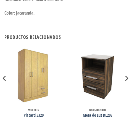
Color: Jacaranda.
PRODUCTOS RELACIONADOS
MUEBLES
DORMITORIO
Placard 3320
Mesa de Luz DL205