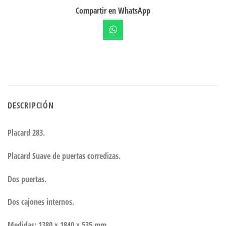
Compartir en WhatsApp
DESCRIPCIÓN
Placard 283.
Placard Suave de puertas corredizas.
Dos puertas.
Dos cajones internos.
Medidas: 1380 x 1840 x 535 mm.