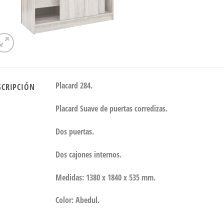
Placard 284.
SCRIPCIÓN
Placard Suave de puertas corredizas.
Dos puertas.
Dos cajones internos.
Medidas: 1380 x 1840 x 535 mm.
Color: Abedul.