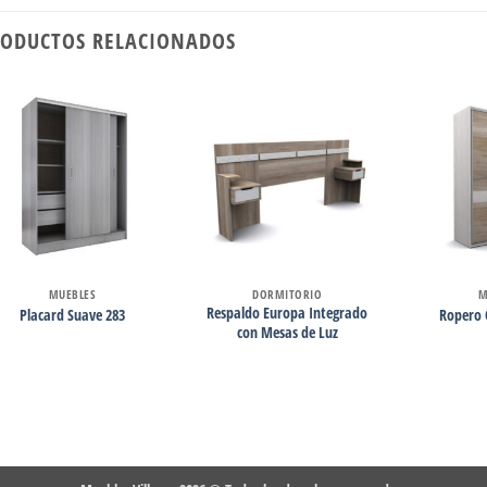
ODUCTOS RELACIONADOS
MUEBLES
DORMITORIO
M
Respaldo Europa Integrado
Placard Suave 283
Ropero 
con Mesas de Luz