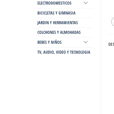
ELECTRODOMESTICOS
BICICLETAS Y GIMNASIA
JARDIN Y HERRAMIENTAS
COLCHONES Y ALMOHADAS
BEBES Y NIÑOS
DE
TV, AUDIO, VIDEO Y TECNOLOGIA