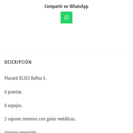
Compartir en WhatsApp
DESCRIPCIÓN
Placard DL353 Reflex E.
6 puertas.
8 espejos.
2 cajones internos con guías metálicas.
Interior revestido.