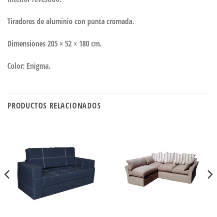
Tiradores de aluminio con punta cromada.
Dimensiones 205 × 52 × 180 cm.
Color: Enigma.
PRODUCTOS RELACIONADOS