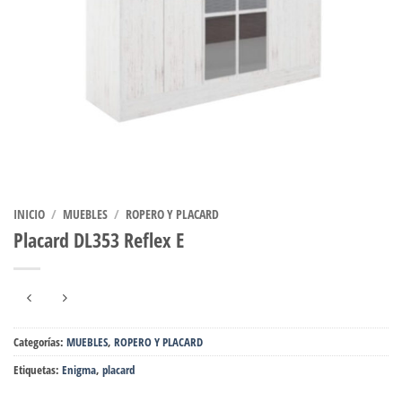
INICIO
/
MUEBLES
/
ROPERO Y PLACARD
Placard DL353 Reflex E
Categorías:
MUEBLES
,
ROPERO Y PLACARD
Etiquetas:
Enigma
,
placard