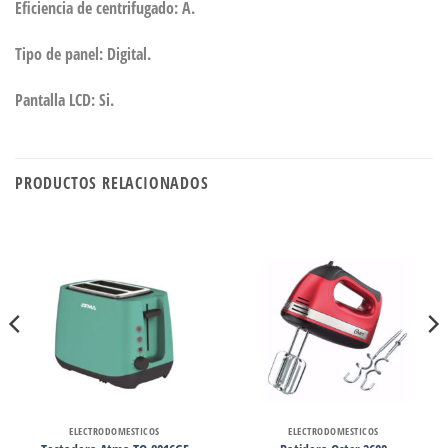
Eficiencia de centrifugado: A.
Tipo de panel: Digital.
Pantalla LCD: Si.
PRODUCTOS RELACIONADOS
ELECTRODOMESTICOS
ELECTRODOMESTICOS