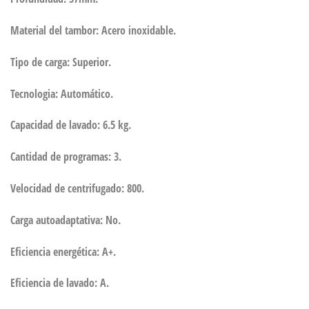
Material del tambor: Acero inoxidable.
Tipo de carga: Superior.
Tecnologia: Automático.
Capacidad de lavado: 6.5 kg.
Cantidad de programas: 3.
Velocidad de centrifugado: 800.
Carga autoadaptativa: No.
Eficiencia energética: A+.
Eficiencia de lavado: A.