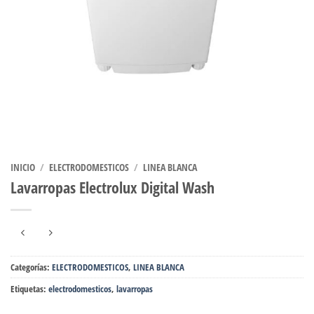
INICIO
/
ELECTRODOMESTICOS
/
LINEA BLANCA
Lavarropas Electrolux Digital Wash
Categorías:
ELECTRODOMESTICOS
,
LINEA BLANCA
Etiquetas:
electrodomesticos
,
lavarropas