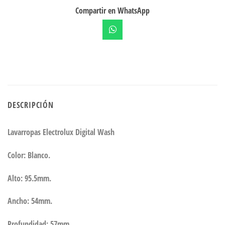
Compartir en WhatsApp
DESCRIPCIÓN
Lavarropas Electrolux Digital Wash
Color: Blanco.
Alto: 95.5mm.
Ancho: 54mm.
Profundidad: 57mm.