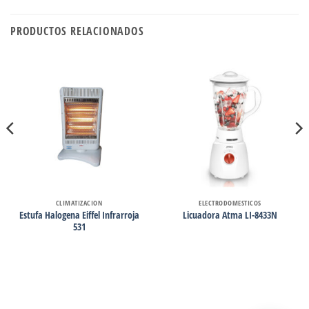
PRODUCTOS RELACIONADOS
CLIMATIZACION
ELECTRODOMESTICOS
Estufa Halogena Eiffel Infrarroja
Licuadora Atma LI-8433N
531