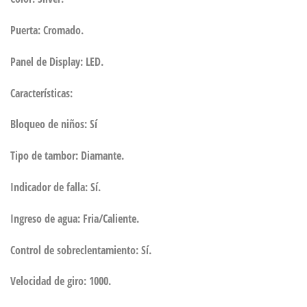
Puerta:
Cromado.
Panel de Display:
LED.
Características:
Bloqueo de niños:
Sí
Tipo de tambor:
Diamante.
Indicador de falla:
Sí.
Ingreso de agua: Fria/Caliente.
Control de sobreclentamiento:
Sí.
Velocidad de giro:
1000.