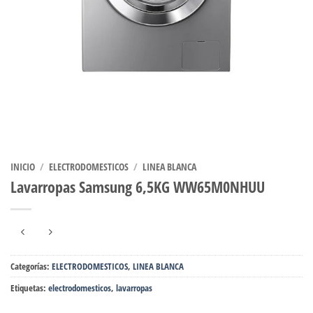
INICIO
/
ELECTRODOMESTICOS
/
LINEA BLANCA
Lavarropas Samsung 6,5KG WW65M0NHUU
Categorías:
ELECTRODOMESTICOS
,
LINEA BLANCA
Etiquetas:
electrodomesticos
,
lavarropas