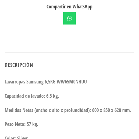
Compartir en WhatsApp
DESCRIPCIÓN
Lavarropas Samsung 6,5KG WW65M0NHUU
Capacidad de lavado:
6.5 kg.
Medidas Netas (ancho x alto x profundidad):
600 x 850 x 620 mm.
Peso Neto:
57 kg.
Color:
Silver.