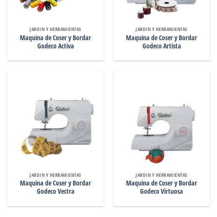
JARDIN Y HERRAMIENTAS
JARDIN Y HERRAMIENTAS
Maquina de Coser y Bordar
Maquina de Coser y Bordar
Godeco Activa
Godeco Artista
JARDIN Y HERRAMIENTAS
JARDIN Y HERRAMIENTAS
Maquina de Coser y Bordar
Maquina de Coser y Bordar
Godeco Vectra
Godeco Virtuosa