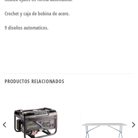
Crochet y caja de bobina de acero.
9 diseños automaticos.
PRODUCTOS RELACIONADOS