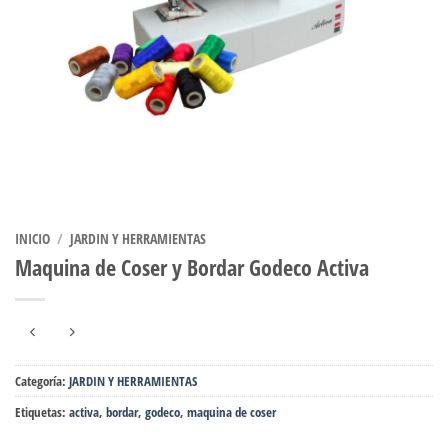
INICIO
/
JARDIN Y HERRAMIENTAS
Maquina de Coser y Bordar Godeco Activa
Categoría:
JARDIN Y HERRAMIENTAS
Etiquetas:
activa
,
bordar
,
godeco
,
maquina de coser