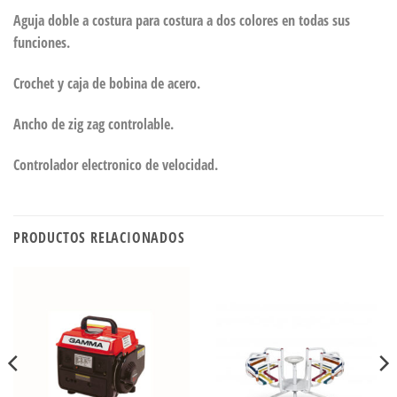
Aguja doble a costura para costura a dos colores en todas sus
funciones.
Crochet y caja de bobina de acero.
Ancho de zig zag controlable.
Controlador electronico de velocidad.
PRODUCTOS RELACIONADOS