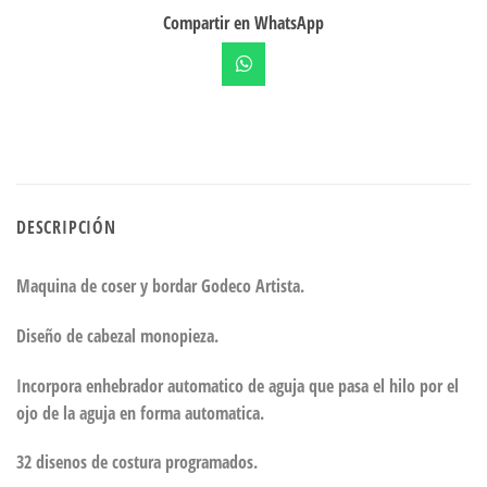
Compartir en WhatsApp
DESCRIPCIÓN
Maquina de coser y bordar Godeco Artista.
Diseño de cabezal monopieza.
Incorpora enhebrador automatico de aguja que pasa el hilo por el
ojo de la aguja en forma automatica.
32 disenos de costura programados.