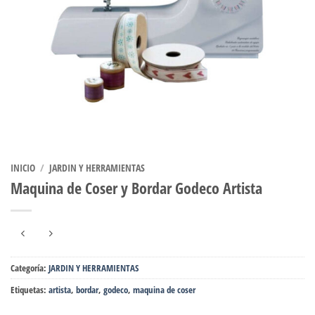
INICIO
/
JARDIN Y HERRAMIENTAS
Maquina de Coser y Bordar Godeco Artista
Categoría:
JARDIN Y HERRAMIENTAS
Etiquetas:
artista
,
bordar
,
godeco
,
maquina de coser