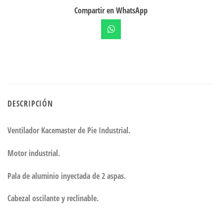
Compartir en WhatsApp
DESCRIPCIÓN
Ventilador Kacemaster de Pie Industrial.
Motor industrial.
Pala de aluminio inyectada de 2 aspas.
Cabezal oscilante y reclinable.