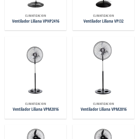
CLIMATIZACION
CLIMATIZACION
Ventilador Liliana VPHP2416
Ventilador Liliana VPI32
CLIMATIZACION
CLIMATIZACION
Ventilador Liliana VPM2016
Ventilador Liliana VPM2016