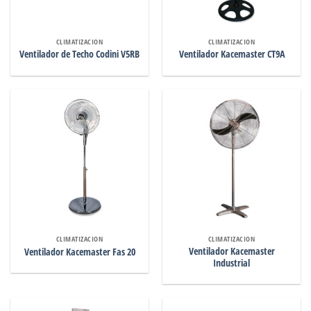
CLIMATIZACION
CLIMATIZACION
Ventilador de Techo Codini V5RB
Ventilador Kacemaster CT9A
CLIMATIZACION
CLIMATIZACION
Ventilador Kacemaster
Ventilador Kacemaster Fas 20
Industrial