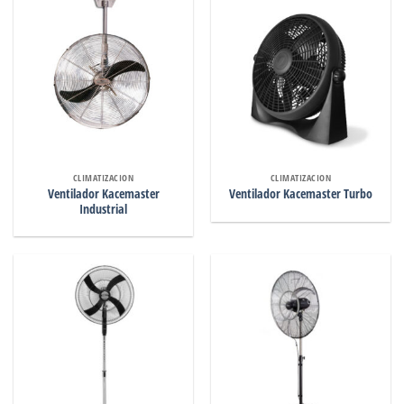
CLIMATIZACION
CLIMATIZACION
Ventilador Kacemaster
Ventilador Kacemaster Turbo
Industrial