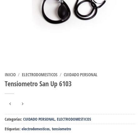
INICIO
/
ELECTRODOMESTICOS
/
CUIDADO PERSONAL
Tensiometro San Up 6103
Categorías:
CUIDADO PERSONAL
,
ELECTRODOMESTICOS
Etiquetas:
electrodomesticos
,
tensiometro