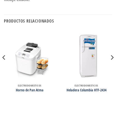
PRODUCTOS RELACIONADOS
ELECTRODOMESTICOS
ELECTRODOMESTICOS
Horno de Pan Atma
Heladera Columbia HTF-2434