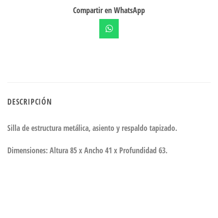
Compartir en WhatsApp
DESCRIPCIÓN
Silla de estructura metálica, asiento y respaldo tapizado.
Dimensiones: Altura 85 x Ancho 41 x Profundidad 63.