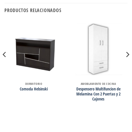
PRODUCTOS RELACIONADOS
DORMITORIO
AMOBLAMIENTO DE COCINA
Despensero Multifuncion de
Comoda Helsinski
Melamina Con 2 Puertas y 2
Cajones