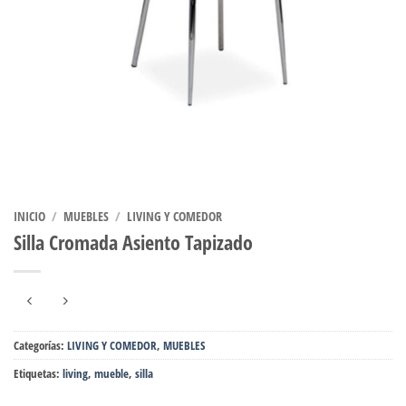
INICIO
/
MUEBLES
/
LIVING Y COMEDOR
Silla Cromada Asiento Tapizado
Categorías:
LIVING Y COMEDOR
,
MUEBLES
Etiquetas:
living
,
mueble
,
silla