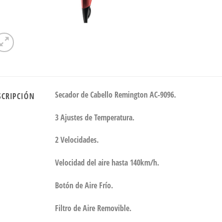
Secador de Cabello Remington AC-9096.
SCRIPCIÓN
3 Ajustes de Temperatura.
2 Velocidades.
Velocidad del aire hasta 140km/h.
Botón de Aire Frío.
Filtro de Aire Removible.