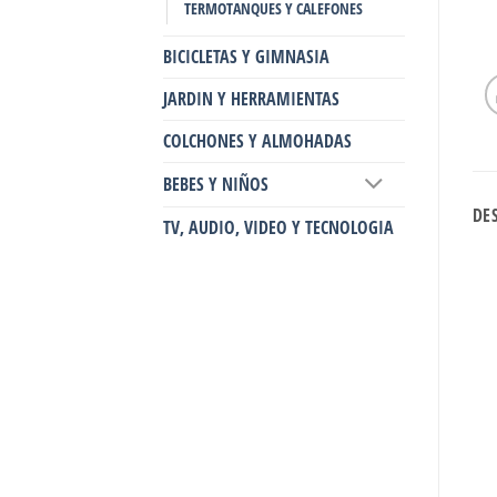
TERMOTANQUES Y CALEFONES
BICICLETAS Y GIMNASIA
JARDIN Y HERRAMIENTAS
COLCHONES Y ALMOHADAS
BEBES Y NIÑOS
DE
TV, AUDIO, VIDEO Y TECNOLOGIA