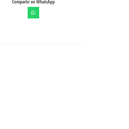
Compartir en WhatsApp