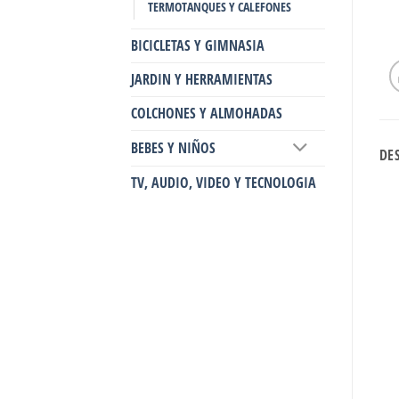
TERMOTANQUES Y CALEFONES
BICICLETAS Y GIMNASIA
JARDIN Y HERRAMIENTAS
COLCHONES Y ALMOHADAS
BEBES Y NIÑOS
DE
TV, AUDIO, VIDEO Y TECNOLOGIA