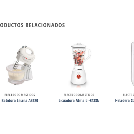
ODUCTOS RELACIONADOS
ELECTRODOMESTICOS
ELECTRODOMESTICOS
ELECTR
Batidora Liliana AB620
Licuadora Atma LI-8433N
Heladera C