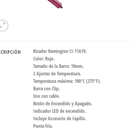
Rizador Remington CI-11A19.
SCRIPCIÓN
Color: Rojo.
Tamaño de la Barra: 19mm.
2 Ajustes de Temperatura.
Temperatura máxima: 190°C (375°F).
Barra con Clip.
Uso con cable.
Botón de Encendido y Apagado.
Indicador LED de encendido.
Incluye Accesorio de Cepillo.
Punta fría.