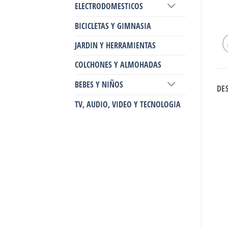
ELECTRODOMESTICOS
BICICLETAS Y GIMNASIA
JARDIN Y HERRAMIENTAS
COLCHONES Y ALMOHADAS
BEBES Y NIÑOS
DE
TV, AUDIO, VIDEO Y TECNOLOGIA