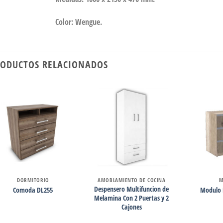
Color: Wengue.
ODUCTOS RELACIONADOS
DORMITORIO
AMOBLAMIENTO DE COCINA
M
Despensero Multifuncion de
Comoda DL255
Modulo 
Melamina Con 2 Puertas y 2
Cajones