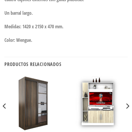
Un barral largo.
Medidas: 1420 x 2150 x 470 mm.
Color: Wengue.
PRODUCTOS RELACIONADOS