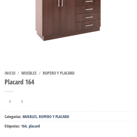
INICIO
/
MUEBLES
/
ROPERO Y PLACARD
Placard 164
Categorías:
MUEBLES
,
ROPERO Y PLACARD
Etiquetas:
164
,
placard