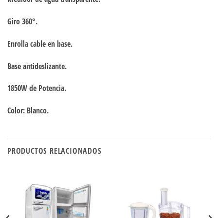
Giro 360°.
Enrolla cable en base.
Base antideslizante.
1850W de Potencia.
Color: Blanco.
PRODUCTOS RELACIONADOS