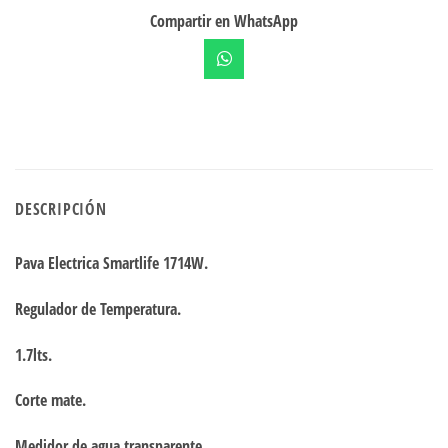
Compartir en WhatsApp
DESCRIPCIÓN
Pava Electrica Smartlife 1714W.
Regulador de Temperatura.
1.7lts.
Corte mate.
Medidor de agua transparente.