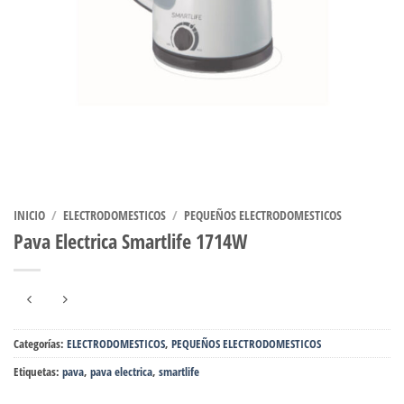
INICIO
/
ELECTRODOMESTICOS
/
PEQUEÑOS ELECTRODOMESTICOS
Pava Electrica Smartlife 1714W
Categorías:
ELECTRODOMESTICOS
,
PEQUEÑOS ELECTRODOMESTICOS
Etiquetas:
pava
,
pava electrica
,
smartlife