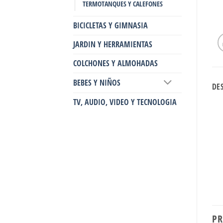
TERMOTANQUES Y CALEFONES
BICICLETAS Y GIMNASIA
JARDIN Y HERRAMIENTAS
COLCHONES Y ALMOHADAS
BEBES Y NIÑOS
DE
TV, AUDIO, VIDEO Y TECNOLOGIA
PR