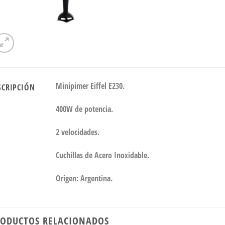
Minipimer Eiffel E230.
SCRIPCIÓN
400W de potencia.
2 velocidades.
Cuchillas de Acero Inoxidable.
Origen: Argentina.
ODUCTOS RELACIONADOS