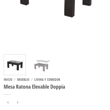
INICIO
/
MUEBLES
/
LIVING Y COMEDOR
Mesa Ratona Elevable Doppia