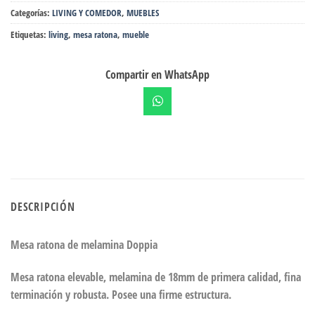
Categorías:
LIVING Y COMEDOR
,
MUEBLES
Etiquetas:
living
,
mesa ratona
,
mueble
Compartir en WhatsApp
DESCRIPCIÓN
Mesa ratona de melamina Doppia
Mesa ratona elevable, melamina de 18mm de primera calidad, fina
terminación y robusta. Posee una firme estructura.