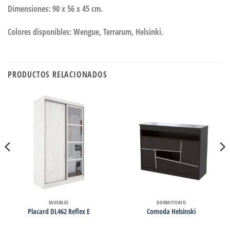
Dimensiones: 90 x 56 x 45 cm.
Colores disponibles: Wengue, Terrarum, Helsinki.
PRODUCTOS RELACIONADOS
MUEBLES
DORMITORIO
Placard DL462 Reflex E
Comoda Helsinski