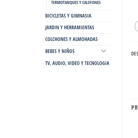
TERMOTANQUES Y CALEFONES
BICICLETAS Y GIMNASIA
JARDIN Y HERRAMIENTAS
COLCHONES Y ALMOHADAS
BEBES Y NIÑOS
DE
TV, AUDIO, VIDEO Y TECNOLOGIA
PR