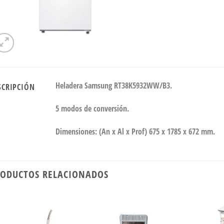
Heladera Samsung RT38K5932WW/B3.
SCRIPCIÓN
5 modos de conversión.
Dimensiones: (An x Al x Prof) 675 x 1785 x 672 mm.
ODUCTOS RELACIONADOS