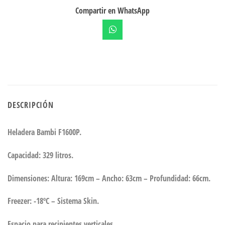
Compartir en WhatsApp
DESCRIPCIÓN
Heladera Bambi F1600P.
Capacidad: 329 litros.
Dimensiones: Altura: 169cm – Ancho: 63cm – Profundidad: 66cm.
Freezer: -18ºC – Sistema Skin.
Espacio para recipientes verticales.