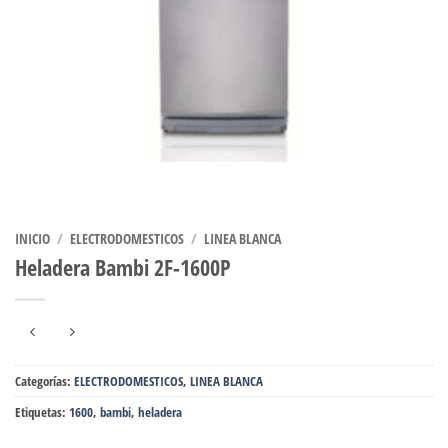
INICIO
/
ELECTRODOMESTICOS
/
LINEA BLANCA
Heladera Bambi 2F-1600P
Categorías:
ELECTRODOMESTICOS
,
LINEA BLANCA
Etiquetas:
1600
,
bambi
,
heladera