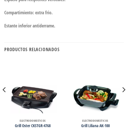
Compartimiento: extra frio.
Estante inferior antiderrame.
PRODUCTOS RELACIONADOS
ELECTRODOMESTICOS
ELECTRODOMESTICOS
Grill Oster CKSTGR-4768
Grill Liliana AK-100