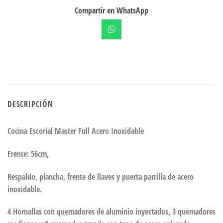
Compartir en WhatsApp
DESCRIPCIÓN
Cocina Escorial Master Full Acero Inoxidable
Frente: 56cm,
Respaldo, plancha, frente de llaves y puerta parrilla de acero
inoxidable.
4 Hornallas con quemadores de aluminio inyectados, 3 quemadores