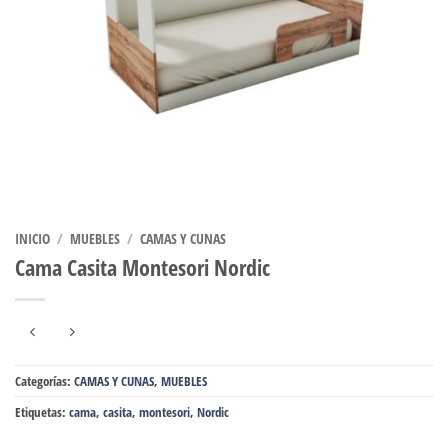
INICIO
/
MUEBLES
/
CAMAS Y CUNAS
Cama Casita Montesori Nordic
Categorías:
CAMAS Y CUNAS
,
MUEBLES
Etiquetas:
cama
,
casita
,
montesori
,
Nordic