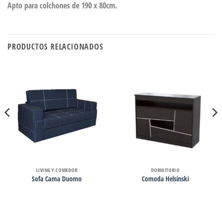
Apto para colchones de 190 x 80cm.
PRODUCTOS RELACIONADOS
LIVING Y COMEDOR
DORMITORIO
Sofa Cama Duomo
Comoda Helsinski