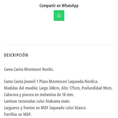
Compartir en WhatsApp
DESCRIPCIÓN
Cama Casita Montesori Nordic.
Cama Casita Juvenil 1 Plaza Montessori Laqueada Nordica.
Medidas del mueble: Largo 240cm, Alto 175cm, Profundidad 90cm.
Cabecera y piecera en melamina de 18 mm.
Laminas texturadas color Atakama mate.
Largueros y frentes en MDF laqueado color blanco.
Parrillas en MDF.