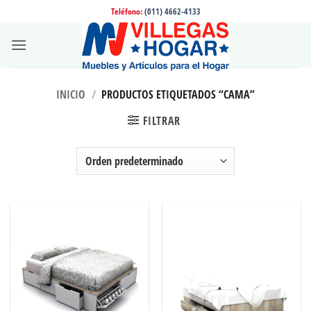
Saltar
Teléfono:
(011) 4662-4133
al
contenido
INICIO
/
PRODUCTOS ETIQUETADOS “CAMA”
FILTRAR