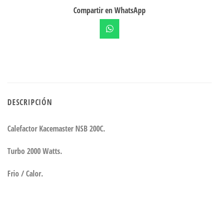
Compartir en WhatsApp
DESCRIPCIÓN
Calefactor Kacemaster NSB 200C.
Turbo 2000 Watts.
Frio / Calor.