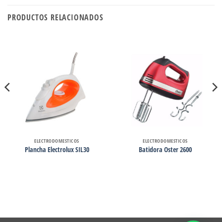
PRODUCTOS RELACIONADOS
ELECTRODOMESTICOS
ELECTRODOMESTICOS
Plancha Electrolux SIL30
Batidora Oster 2600