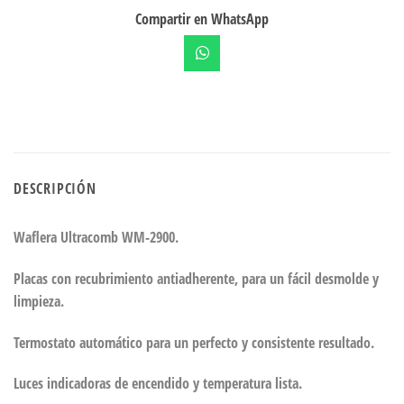
Compartir en WhatsApp
DESCRIPCIÓN
Waflera Ultracomb WM-2900.
Placas con recubrimiento antiadherente, para un fácil desmolde y
limpieza.
Termostato automático para un perfecto y consistente resultado.
Luces indicadoras de encendido y temperatura lista.