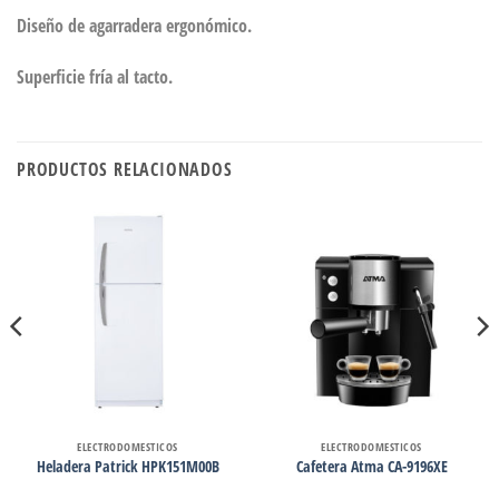
Diseño de agarradera ergonómico.
Superficie fría al tacto.
PRODUCTOS RELACIONADOS
ELECTRODOMESTICOS
ELECTRODOMESTICOS
Heladera Patrick HPK151M00B
Cafetera Atma CA-9196XE