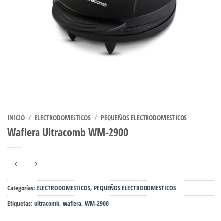
INICIO
/
ELECTRODOMESTICOS
/
PEQUEÑOS ELECTRODOMESTICOS
Waflera Ultracomb WM-2900
Categorías:
ELECTRODOMESTICOS
,
PEQUEÑOS ELECTRODOMESTICOS
Etiquetas:
ultracomb
,
waflera
,
WM-2900