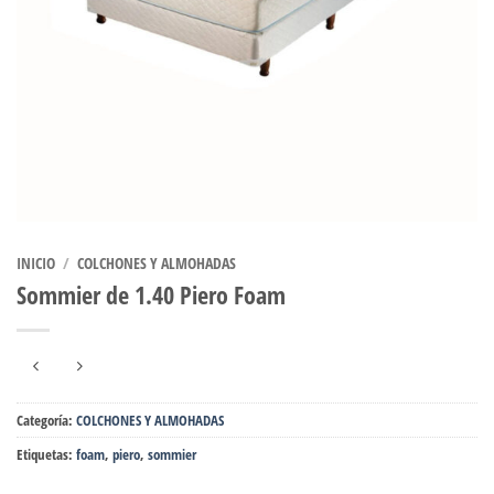
INICIO
/
COLCHONES Y ALMOHADAS
Sommier de 1.40 Piero Foam
Categoría:
COLCHONES Y ALMOHADAS
Etiquetas:
foam
,
piero
,
sommier