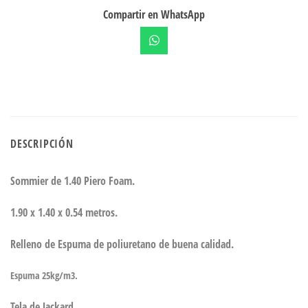
Compartir en WhatsApp
DESCRIPCIÓN
Sommier de 1.40 Piero Foam.
1.90 x 1.40 x 0.54 metros.
Relleno de Espuma de poliuretano de buena calidad.
Espuma 25kg/m3.
Tela de Jackard.