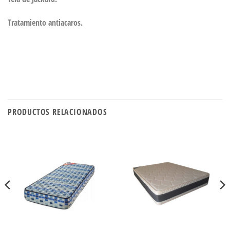
Tratamiento antiacaros.
PRODUCTOS RELACIONADOS