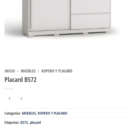
INICIO
/
MUEBLES
/
ROPERO Y PLACARD
Placard B572
Categorías:
MUEBLES
,
ROPERO Y PLACARD
Etiquetas:
B572
,
placard