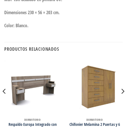
Dimensiones 230 × 56 × 203 cm.
Color: Blanco.
PRODUCTOS RELACIONADOS
DORMITORIO
DORMITORIO
Respaldo Europa Integrado con
Chifonier Melamina 2 Puertas y 6