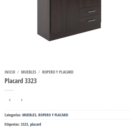
INICIO
/
MUEBLES
/
ROPERO Y PLACARD
Placard 3323
Categorías:
MUEBLES
,
ROPERO Y PLACARD
Etiquetas:
3323
,
placard