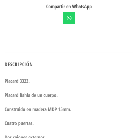
Compartir en WhatsApp
DESCRIPCIÓN
Placard 3323.
Placard Bahia de un cuerpo.
Construido en madera MDP 15mm.
Cuatro puertas.
Dos cajones externos.