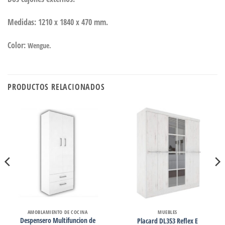
Medidas: 1210 x 1840 x 470 mm.
Color:
Wengue.
PRODUCTOS RELACIONADOS
AMOBLAMIENTO DE COCINA
MUEBLES
Despensero Multifuncion de
Placard DL353 Reflex E