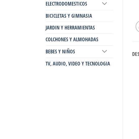
ELECTRODOMESTICOS
BICICLETAS Y GIMNASIA
JARDIN Y HERRAMIENTAS
COLCHONES Y ALMOHADAS
BEBES Y NIÑOS
DE
TV, AUDIO, VIDEO Y TECNOLOGIA