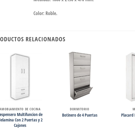
Color: Roble.
ODUCTOS RELACIONADOS
AMOBLAMIENTO DE COCINA
DORMITORIO
M
espensero Multifuncion de
Botinero de 4 Puertas
Placard 
elamina Con 2 Puertas y 2
Cajones