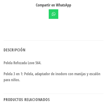
Compartir en WhatsApp
DESCRIPCIÓN
Pelela Refozada Love 564.
Pelela 3 en 1: Pelela, adaptador de inodoro con manijas y escalón
para niños.
PRODUCTOS RELACIONADOS