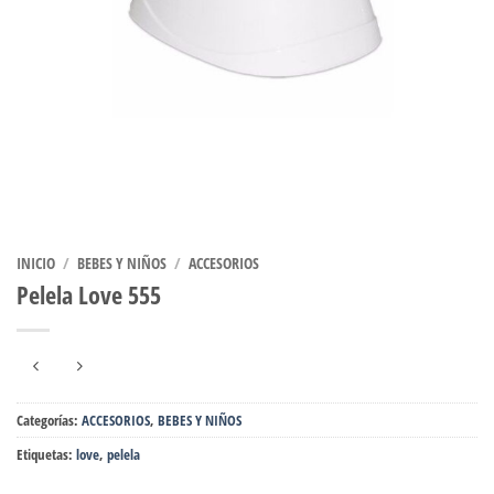
INICIO
/
BEBES Y NIÑOS
/
ACCESORIOS
Pelela Love 555
Categorías:
ACCESORIOS
,
BEBES Y NIÑOS
Etiquetas:
love
,
pelela