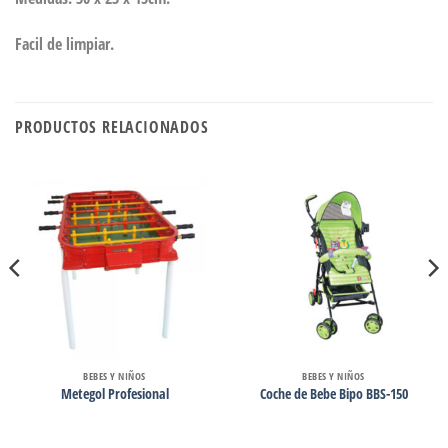
Facil de limpiar.
PRODUCTOS RELACIONADOS
BEBES Y NIÑOS
BEBES Y NIÑOS
Metegol Profesional
Coche de Bebe Bipo BBS-150