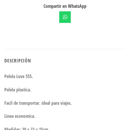
Compartir en WhatsApp
DESCRIPCIÓN
Pelela Love 555.
Pelela plastica.
Facil de transportar. ideal para viajes.
Linea economica.
Medidas: 30 x 23 x 15cm.