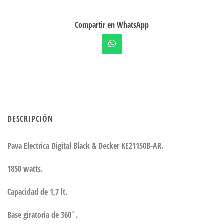
Compartir en WhatsApp
DESCRIPCIÓN
Pava Electrica Digital Black & Decker KE21150B-AR.
1850 watts.
Capacidad de 1,7 lt.
Base giratoria de 360˚.