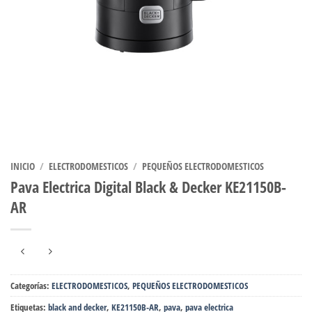
INICIO
/
ELECTRODOMESTICOS
/
PEQUEÑOS ELECTRODOMESTICOS
Pava Electrica Digital Black & Decker KE21150B-
AR
Categorías:
ELECTRODOMESTICOS
,
PEQUEÑOS ELECTRODOMESTICOS
Etiquetas:
black and decker
,
KE21150B-AR
,
pava
,
pava electrica