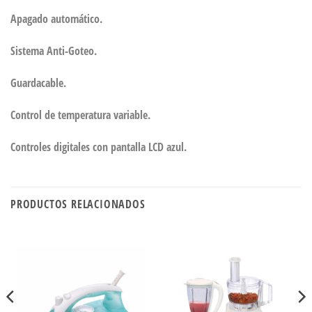
Apagado automático.
Sistema Anti-Goteo.
Guardacable.
Control de temperatura variable.
Controles digitales con pantalla LCD azul.
PRODUCTOS RELACIONADOS