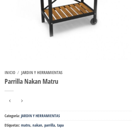
INICIO
/
JARDIN Y HERRAMIENTAS
Parrilla Nakan Matru
Categoría:
JARDIN Y HERRAMIENTAS
Etiquetas:
matru
,
nakan
,
parrilla
,
tapa