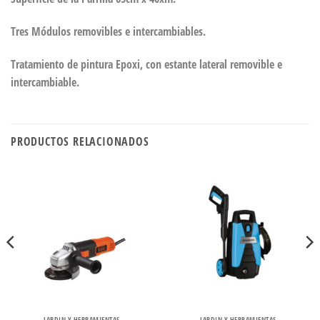
Tres Módulos removibles e intercambiables.
Tratamiento de pintura Epoxi, con estante lateral removible e
intercambiable.
PRODUCTOS RELACIONADOS
JARDIN Y HERRAMIENTAS
JARDIN Y HERRAMIENTAS