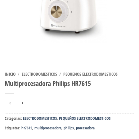
INICIO
/
ELECTRODOMESTICOS
/
PEQUEÑOS ELECTRODOMESTICOS
Multiprocesadora Philips HR7615
Categorías:
ELECTRODOMESTICOS
,
PEQUEÑOS ELECTRODOMESTICOS
Etiquetas:
hr7615
,
multiprocesadora
,
philips
,
procesadora