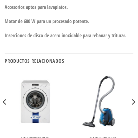
Accesorios aptos para lavaplatos.
Motor de 600 W para un procesado potente.
Inserciones de disco de acero inoxidable para rebanar y triturar.
PRODUCTOS RELACIONADOS
ELECTRODOMESTICOS
ELECTRODOMESTICOS