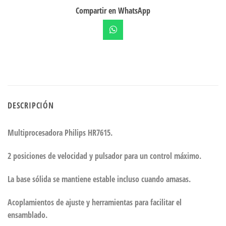
Compartir en WhatsApp
DESCRIPCIÓN
Multiprocesadora Philips HR7615.
2 posiciones de velocidad y pulsador para un control máximo.
La base sólida se mantiene estable incluso cuando amasas.
Acoplamientos de ajuste y herramientas para facilitar el
ensamblado.