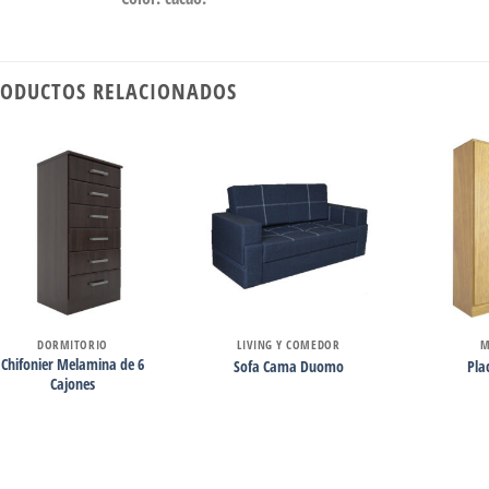
ODUCTOS RELACIONADOS
DORMITORIO
LIVING Y COMEDOR
M
Chifonier Melamina de 6
Sofa Cama Duomo
Pla
Cajones