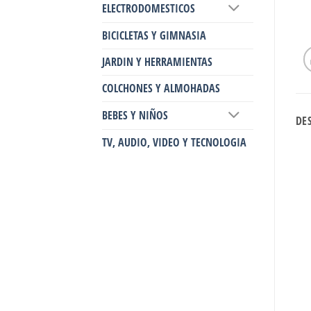
ELECTRODOMESTICOS
BICICLETAS Y GIMNASIA
JARDIN Y HERRAMIENTAS
COLCHONES Y ALMOHADAS
BEBES Y NIÑOS
DE
TV, AUDIO, VIDEO Y TECNOLOGIA