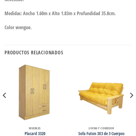
Medidas: Ancho 1.60m x Alto 1.83m x Profundidad 35.8cm.
Color wengue.
PRODUCTOS RELACIONADOS
MUEBLES
LIVING Y COMEDOR
Placard 3320
Sofa Futon 3X3 de 3 Cuerpos