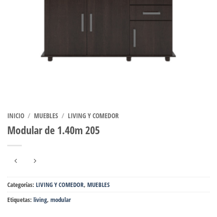
INICIO
/
MUEBLES
/
LIVING Y COMEDOR
Modular de 1.40m 205
Categorías:
LIVING Y COMEDOR
,
MUEBLES
Etiquetas:
living
,
modular