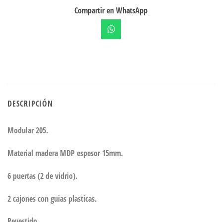
Compartir en WhatsApp
DESCRIPCIÓN
Modular 205.
Material madera MDP espesor 15mm.
6 puertas (2 de vidrio).
2 cajones con guias plasticas.
Revestido.