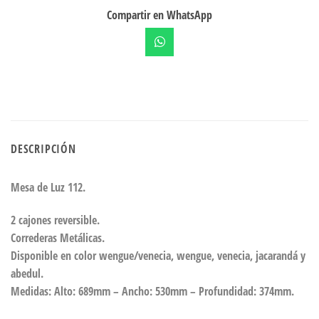
Compartir en WhatsApp
DESCRIPCIÓN
Mesa de Luz 112.
2 cajones reversible.
Correderas Metálicas.
Disponible en color wengue/venecia, wengue, venecia, jacarandá y
abedul.
Medidas: Alto: 689mm – Ancho: 530mm – Profundidad: 374mm.