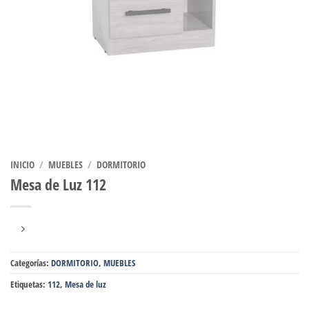
INICIO
/
MUEBLES
/
DORMITORIO
Mesa de Luz 112
Categorías:
DORMITORIO
,
MUEBLES
Etiquetas:
112
,
Mesa de luz