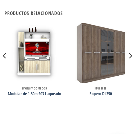
PRODUCTOS RELACIONADOS
LIVING Y COMEDOR
MUEBLES
Modular de 1.30m 903 Laqueado
Ropero DL350