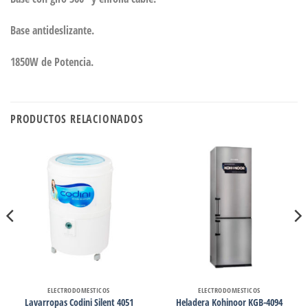
Base antideslizante.
1850W de Potencia.
PRODUCTOS RELACIONADOS
ELECTRODOMESTICOS
ELECTRODOMESTICOS
Lavarropas Codini Silent 4051
Heladera Kohinoor KGB-4094