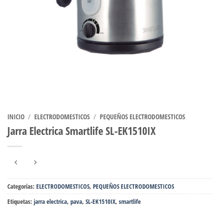
INICIO
/
ELECTRODOMESTICOS
/
PEQUEÑOS ELECTRODOMESTICOS
Jarra Electrica Smartlife SL-EK1510IX
Categorías:
ELECTRODOMESTICOS
,
PEQUEÑOS ELECTRODOMESTICOS
Etiquetas:
jarra electrica
,
pava
,
SL-EK1510IX
,
smartlife